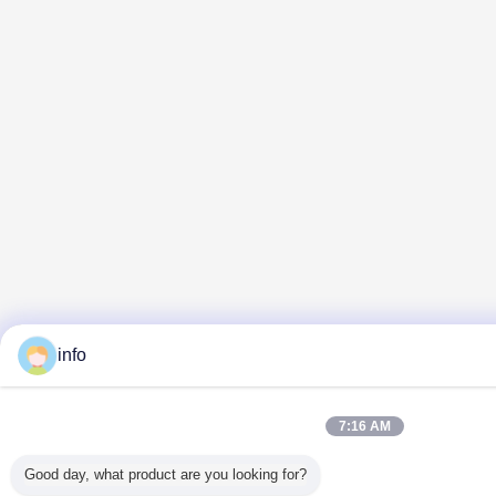
info
7:16 AM
Good day, what product are you looking for?