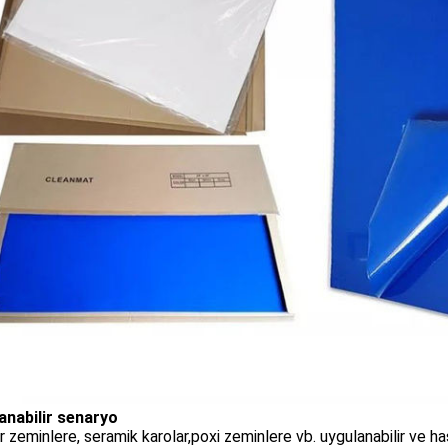
anabilir senaryo
r zeminlere, seramik karolar,poxi zeminlere vb. uygulanabilir ve ha