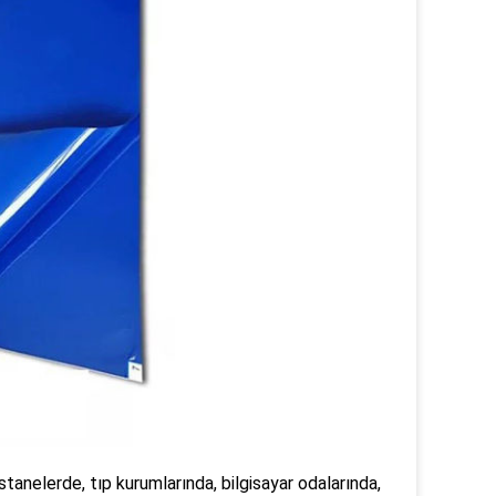
stanelerde, tıp kurumlarında, bilgisayar odalarında,