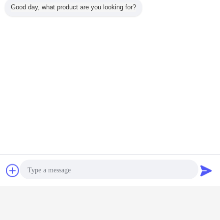
Good day, what product are you looking for?
İletişim
Teklif isteği