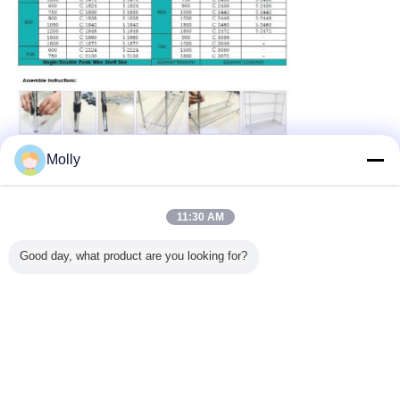
Molly
11:30 AM
Good day, what product are you looking for?