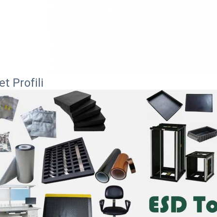
et Profili