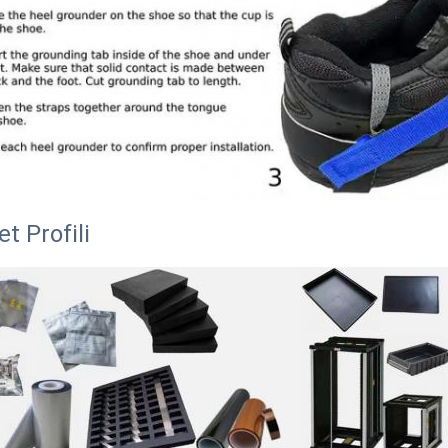
et Profili