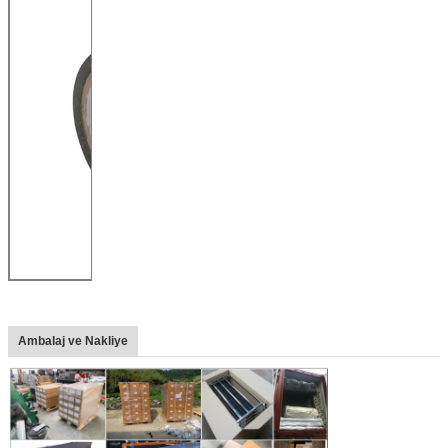
Ambalaj ve Nakliye