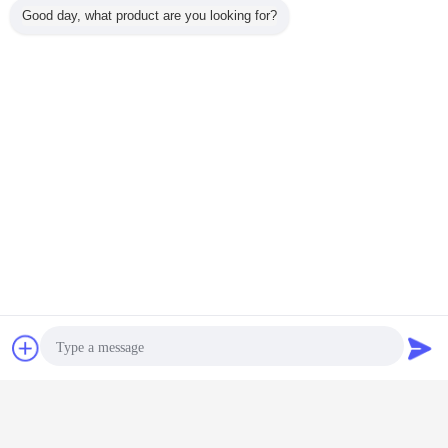
Good day, what product are you looking for?
İletişim
Teklif isteği