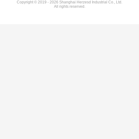
Copyright © 2019 - 2026 Shanghai Herzesd Industrial Co., Ltd.
All rights reserved.