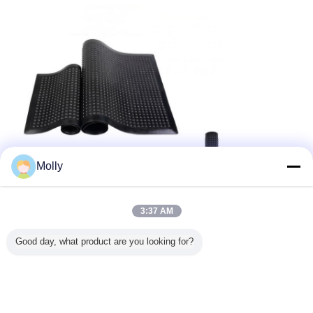
Molly
3:37 AM
Good day, what product are you looking for?