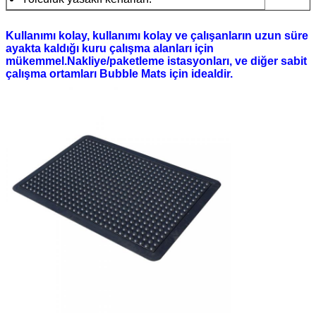
Kullanımı kolay, kullanımı kolay ve çalışanların uzun süre
ayakta kaldığı kuru çalışma alanları için
mükemmel.Nakliye/paketleme istasyonları, ve diğer sabit
çalışma ortamları Bubble Mats için idealdir.