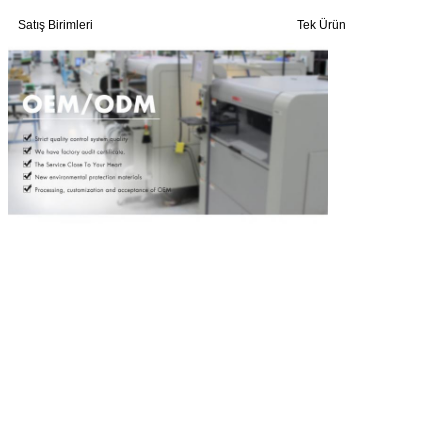
Satış Birimleri
Tek Ürün