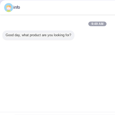
info
9:49 AM
Good day, what product are you looking for?