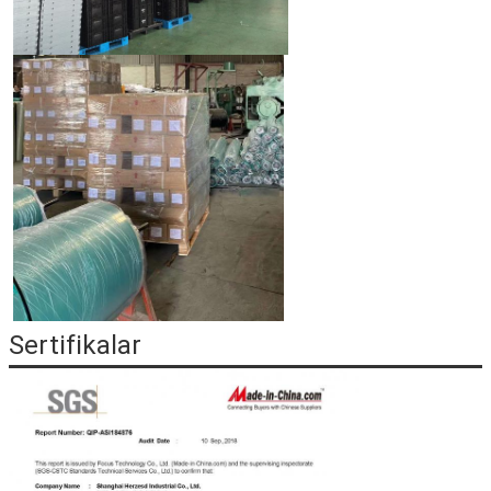
Sertifikalar