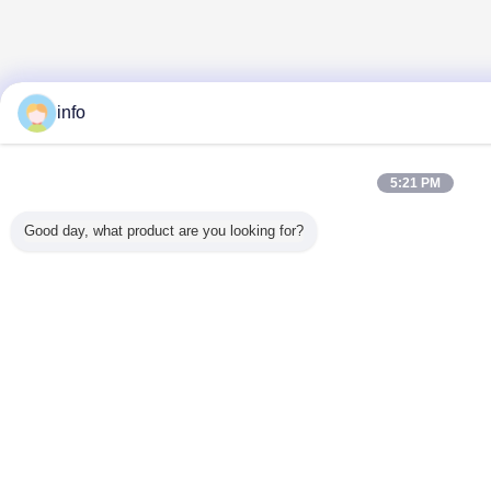
info
5:21 PM
Good day, what product are you looking for?