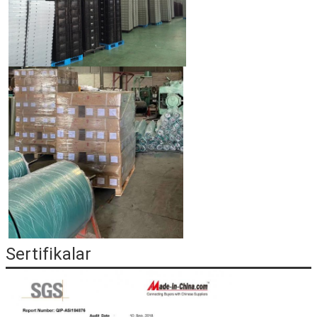
Sertifikalar