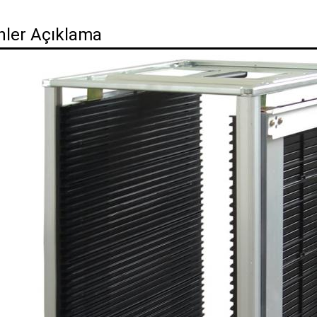
nler Açıklama