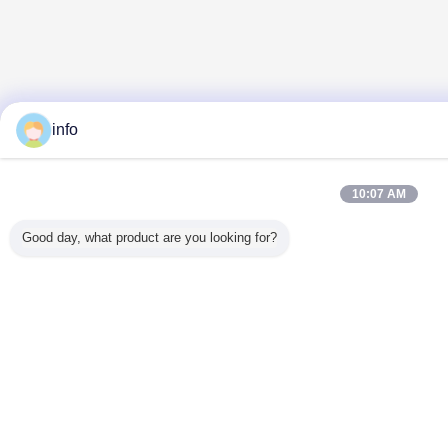
info
10:07 AM
Good day, what product are you looking for?