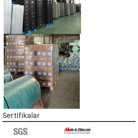
Sertifikalar