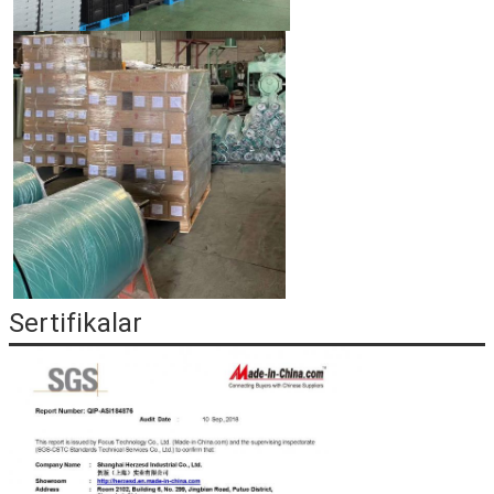
Sertifikalar