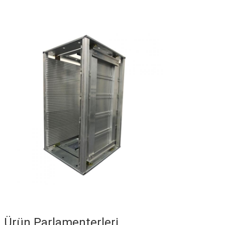
Ürün Parlamenterleri