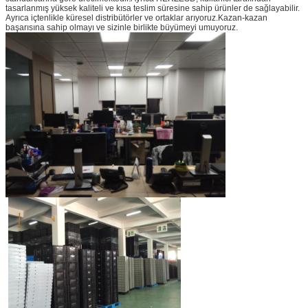
tasarlanmış yüksek kaliteli ve kısa teslim süresine sahip ürünler de sağlayabilir.
Ayrıca içtenlikle küresel distribütörler ve ortaklar arıyoruz.Kazan-kazan
başarısına sahip olmayı ve sizinle birlikte büyümeyi umuyoruz.