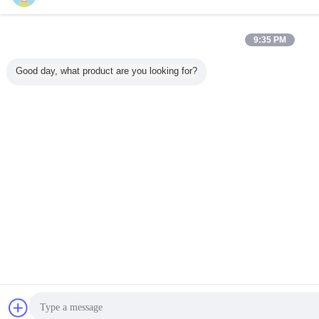
9:35 PM
Good day, what product are you looking for?
İletişim