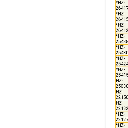
*HZ-
2641
*HZ-
2641
*HZ-
2641
*HZ-
2543
*HZ-
2543
*HZ-
2542
*HZ-
2541
HZ-
2503
HZ-
2215
HZ-
2213
*HZ-
2212
*HZ-