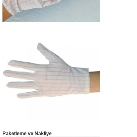
Paketleme ve Nakliye