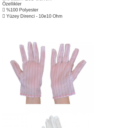
Özellikler
 %100 Polyester
 Yüzey Direnci - 10e10 Ohm