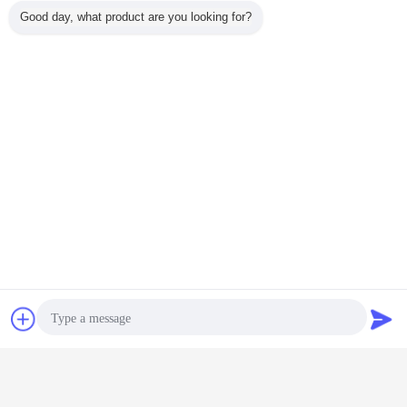
Good day, what product are you looking for?
İletişim
Teklif isteği