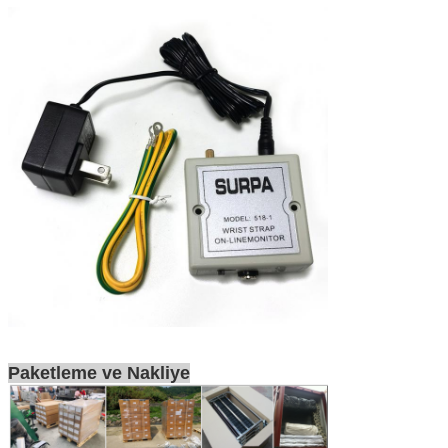
Paketleme ve Nakliye