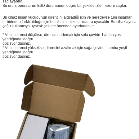
sağlayabilir.
Bu ürün, operatörün ESD durumunun doğru bir şekilde izlenmesini sağlar.
Bu cihaz insan vücudunun direncini algıladığı için ve neredeyse tüm insanlar
birbirinden farklı olduğu için bu cihaz tüm kullanıcılara uyacaktır. Bu cihaz ayrıca
çoğu kullanıcıya uyacak şekilde önceden ayarlanabilir.
* Vücut direnci düşükse, direncini artırmak için sola çevirin. Lamba yeşil
yandığında, doğru
pozisyondasınız.
* Vücut direnci yüksekse, direncini azaltmak için sağa çevirin. Lamba yeşil
yandığında, doğru
pozisyondasınız.