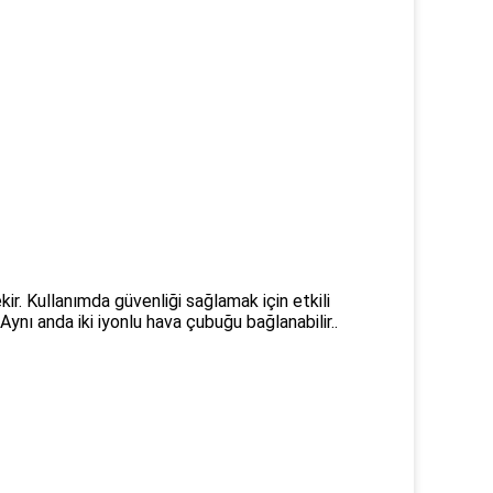
kir. Kullanımda güvenliği sağlamak için etkili
Aynı anda iki iyonlu hava çubuğu bağlanabilir..