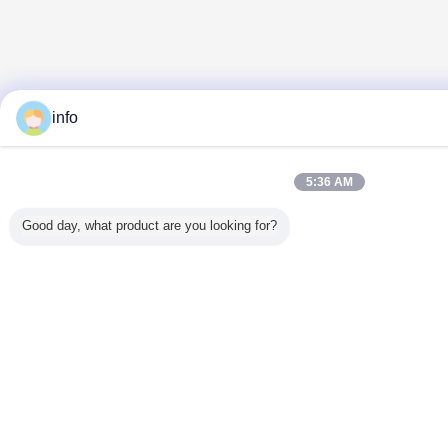
info
5:36 AM
Good day, what product are you looking for?