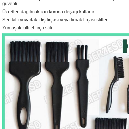
güvenli
Ücretleri dağıtmak için korona deşarjı kullanır
Sert kıllı yuvarlak, diş fırçası veya tırnak fırçası stilleri
Yumuşak kıllı el fırça stili