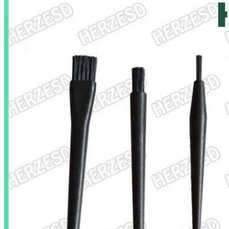
Sunmak