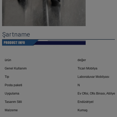
Şartname
ürün
değer
Genel Kullanım
Ticari Mobilya
Tip
Laboratuvar Mobilyası
Posta paketi
N
Uygulama
Ev Ofisi, Ofis Binası, Atölye
Tasarım Stili
Endüstriyel
Malzeme
Kumaş