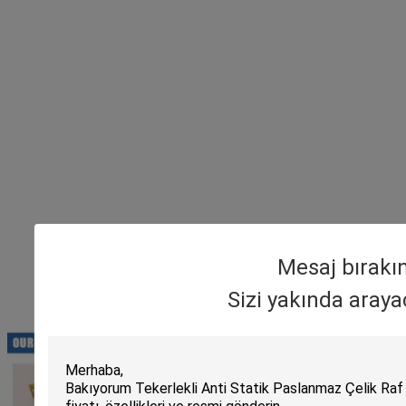
Mesaj bırakı
Sizi yakında araya