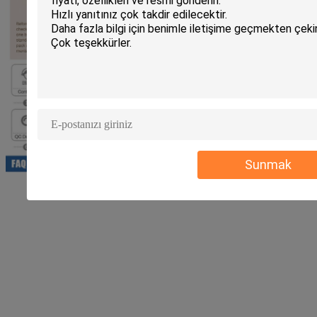
Sunmak