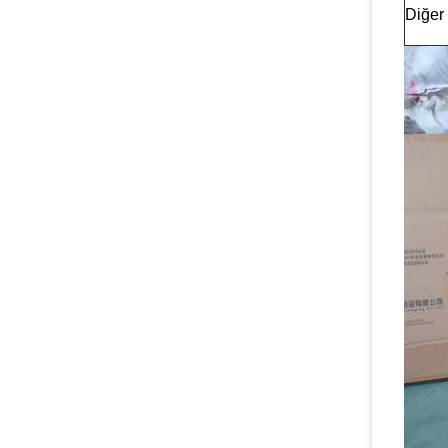
Diğer