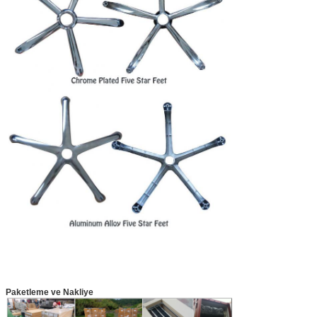
Paketleme ve Nakliye