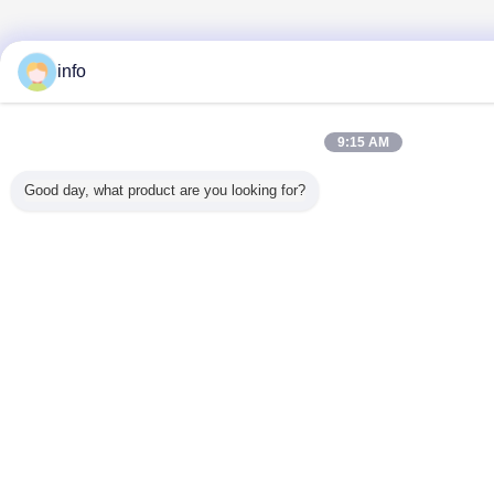
info
9:15 AM
Good day, what product are you looking for?