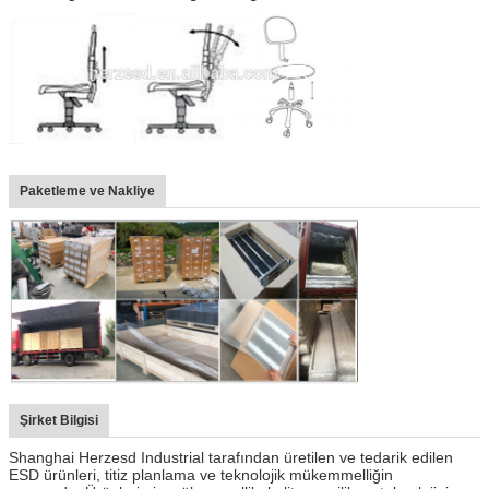
Paketleme ve Nakliye
Şirket Bilgisi
Shanghai Herzesd Industrial tarafından üretilen ve tedarik edilen
ESD ürünleri, titiz planlama ve teknolojik mükemmelliğin