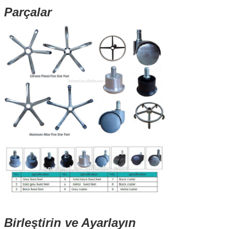
Parçalar
Birleştirin ve Ayarlayın